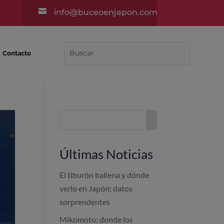

info@buceoenjapon.com
Contacto
Últimas Noticias
El tiburón ballena y dónde
verlo en Japón: datos
sorprendentes
Mikomoto: donde los