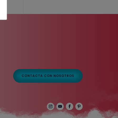
CONTACTA CON NOSOTROS