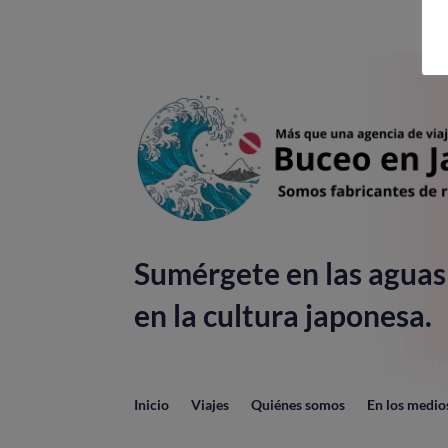
Sumérgete en las aguas
en la cultura japonesa.
Inicio
Viajes
Quiénes somos
En los medio