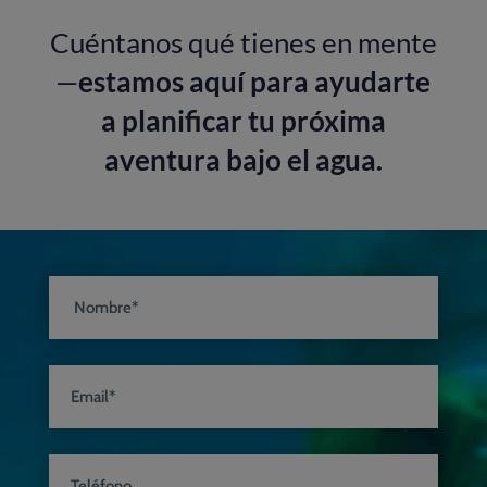
Cuéntanos qué tienes en mente
—
estamos aquí para ayudarte
a planificar tu próxima
aventura bajo el agua.