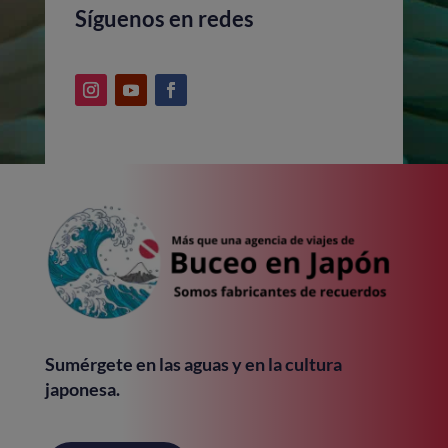
Síguenos en redes
Sumérgete en las aguas y en la cultura
japonesa.