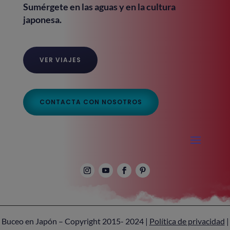
Sumérgete en las aguas y en la cultura
japonesa.
VER VIAJES
CONTACTA CON NOSOTROS
Buceo en Japón – Copyright 2015- 2024 |
Política de privacidad
|