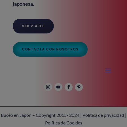
japonesa.
VER VIAJES
CONTACTA CON NOSOTROS
Buceo en Japón – Copyright 2015- 2024 |
Política de privacidad
|
Política de Cookies