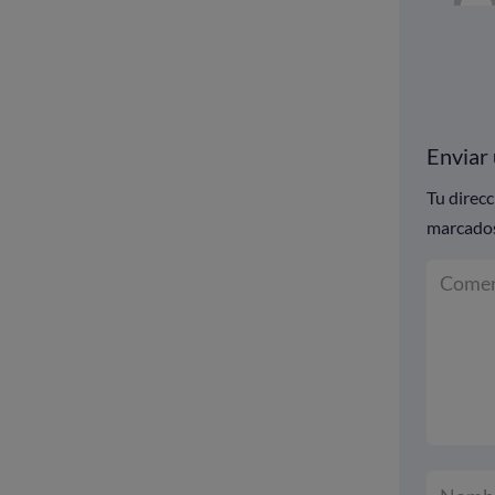
Enviar
Tu direcc
marcado