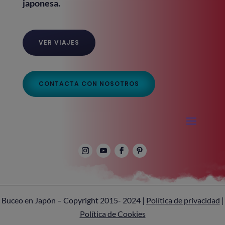
japonesa.
VER VIAJES
CONTACTA CON NOSOTROS
Buceo en Japón – Copyright 2015- 2024 |
Política de privacidad
|
Política de Cookies