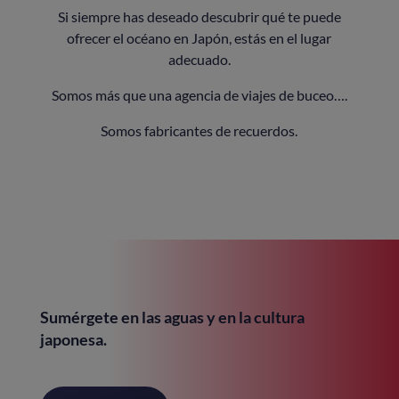
Si siempre has deseado descubrir qué te puede
ofrecer el océano en Japón, estás en el lugar
adecuado.
Somos más que una agencia de viajes de buceo….
Somos fabricantes de recuerdos.
Sumérgete en las aguas y en la cultura
japonesa.