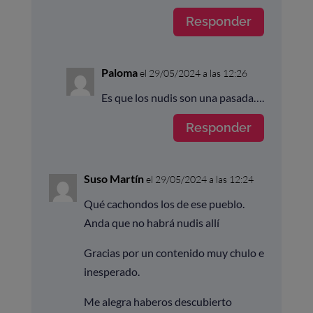
Responder
Paloma
el 29/05/2024 a las 12:26
Es que los nudis son una pasada….
Responder
Suso Martín
el 29/05/2024 a las 12:24
Qué cachondos los de ese pueblo.
Anda que no habrá nudis allí
Gracias por un contenido muy chulo e
inesperado.
Me alegra haberos descubierto