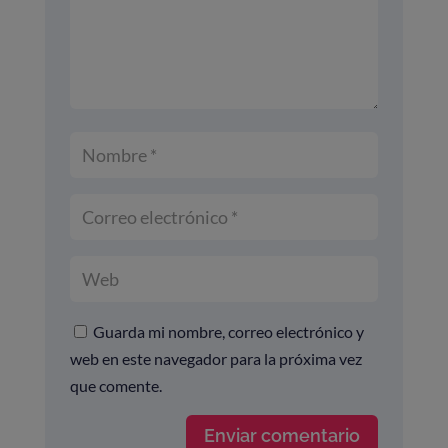
Guarda mi nombre, correo electrónico y
web en este navegador para la próxima vez
que comente.
Enviar comentario