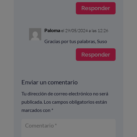
Responder
Paloma
el 29/05/2024 a las 12:26
Gracias por tus palabras, Suso
Responder
Enviar un comentario
Tu dirección de correo electrónico no será
publicada.
Los campos obligatorios están
marcados con
*