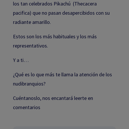
los tan celebrados Pikachú (Thecacera
pacifica) que no pasan desapercibidos con su
radiante amarillo.
Estos son los más habituales y los más
representativos.
Y a ti…
¿Qué es lo que más te llama la atención de los
nudibranquios?
Cuéntanoslo, nos encantará leerte en
comentarios