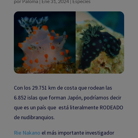
por
Paloma
|
Ene 31, 2024
|
Especies
Con los 29.751 km de costa que rodean las
6.852 islas que forman Japón, podríamos decir
que es un país que está literalmente RODEADO
de nudibranquios.
Rie Nakano
el más importante investigador