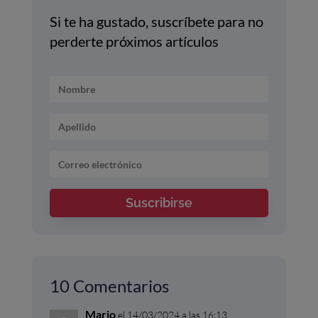
Si te ha gustado, suscríbete para no
perderte próximos artículos
Suscribirse
10 Comentarios
Mario
el 14/03/2024 a las 16:13