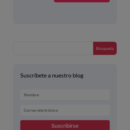
Suscríbete a nuestro blog
Suscribirse