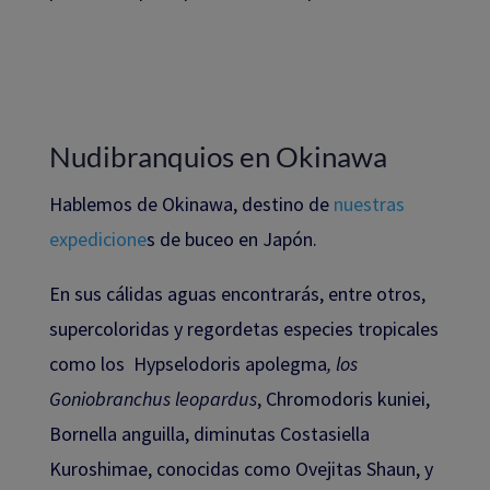
Nudibranquios en Okinawa
Hablemos de Okinawa, destino de
nuestras
expedicione
s de buceo en Japón.
En sus cálidas aguas encontrarás, entre otros,
supercoloridas y regordetas especies tropicales
como los Hypselodoris apolegma
, los
Goniobranchus leopardus
, Chromodoris kuniei,
Bornella anguilla, diminutas Costasiella
Kuroshimae, conocidas como Ovejitas Shaun, y