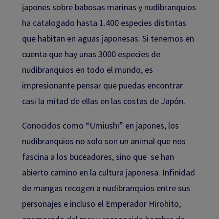
japones sobre babosas marinas y nudibranquios
ha catalogado hasta 1.400 especies distintas
que habitan en aguas japonesas. Si tenemos en
cuenta que hay unas 3000 especies de
nudibranquios en todo el mundo, es
impresionante pensar que puedas encontrar
casi la mitad de ellas en las costas de Japón.
Conocidos como “Umiushi” en japones, los
nudibranquios no solo son un animal que nos
fascina a los buceadores, sino que se han
abierto camino en la cultura japonesa. Infinidad
de mangas recogen a nudibranquios entre sus
personajes e incluso el Emperador Hirohito,