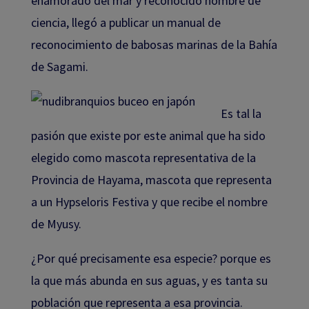
enamorado del mar y reconocido hombre de
ciencia, llegó a publicar un manual de
reconocimiento de babosas marinas de la Bahía
de Sagami.
Es tal la
pasión que existe por este animal que ha sido
elegido como mascota representativa de la
Provincia de Hayama, mascota que representa
a un Hypseloris Festiva y que recibe el nombre
de Myusy.
¿Por qué precisamente esa especie? porque es
la que más abunda en sus aguas, y es tanta su
población que representa a esa provincia.